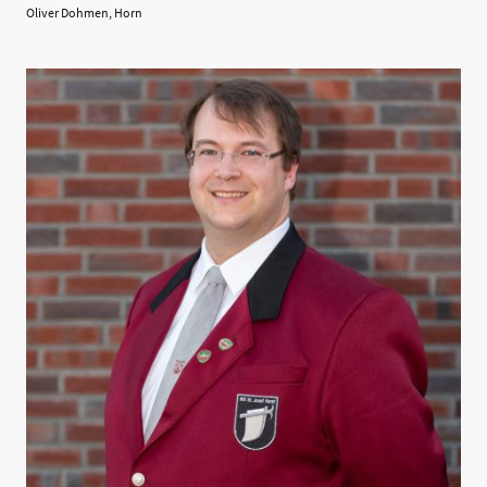
Oliver Dohmen, Horn