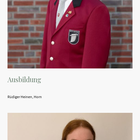
Ausbildung
Rüdiger Heinen, Horn