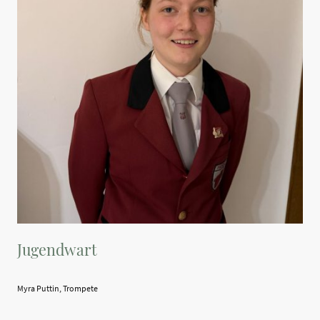
Jugendwart
Myra Puttin, Trompete