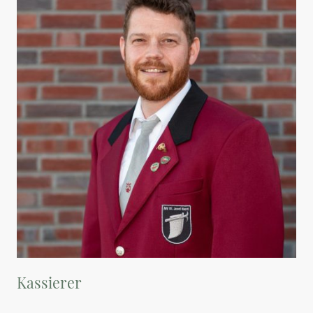
Kassierer